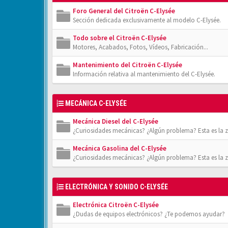
Foro General del Citroën C-Elysée
Sección dedicada exclusivamente al modelo C-Elysée.
Todo sobre el Citroën C-Elysée
Motores, Acabados, Fotos, Vídeos, Fabricación...
Mantenimiento del Citroën C-Elysée
Información relativa al mantenimiento del C-Elysée.
MECÁNICA C-ELYSÉE
Mecánica Diesel del C-Elysée
¿Curiosidades mecánicas? ¿Algún problema? Esta es la 
Mecánica Gasolina del C-Elysée
¿Curiosidades mecánicas? ¿Algún problema? Esta es la 
ELECTRÓNICA Y SONIDO C-ELYSÉE
Electrónica Citroën C-Elysée
¿Dudas de equipos electrónicos? ¿Te podemos ayudar?