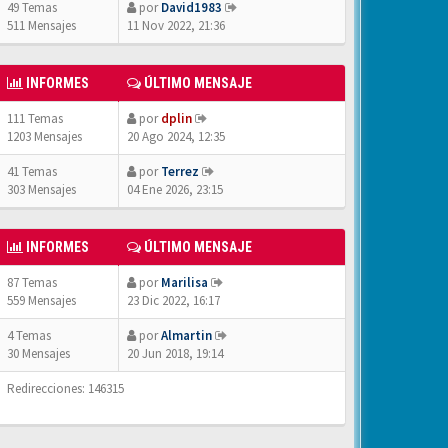
49 Temas
por
David1983
511 Mensajes
11 Nov 2022, 21:36
INFORMES
ÚLTIMO MENSAJE
111 Temas
por
dplin
1203 Mensajes
20 Ago 2024, 12:35
41 Temas
por
Terrez
303 Mensajes
04 Ene 2026, 23:15
INFORMES
ÚLTIMO MENSAJE
87 Temas
por
Marilisa
559 Mensajes
23 Dic 2022, 16:17
4 Temas
por
Almartin
30 Mensajes
20 Jun 2018, 19:14
Redirecciones: 146315