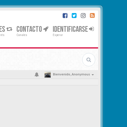
ES
CONTACTO
IDENTIFICARSE
erés
Canales
Esperar
Bienvenido,
Anonymous