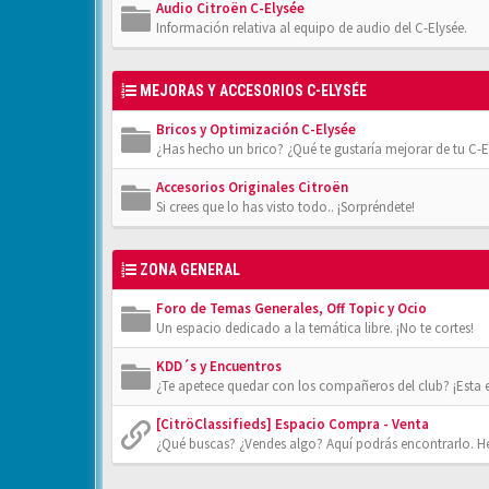
Audio Citroën C-Elysée
Información relativa al equipo de audio del C-Elysée.
MEJORAS Y ACCESORIOS C-ELYSÉE
Bricos y Optimización C-Elysée
¿Has hecho un brico? ¿Qué te gustaría mejorar de tu C-E
Accesorios Originales Citroën
Si crees que lo has visto todo.. ¡Sorpréndete!
ZONA GENERAL
Foro de Temas Generales, Off Topic y Ocio
Un espacio dedicado a la temática libre. ¡No te cortes!
KDD´s y Encuentros
¿Te apetece quedar con los compañeros del club? ¡Esta e
[CitröClassifieds] Espacio Compra - Venta
¿Qué buscas? ¿Vendes algo? Aquí podrás encontrarlo. He