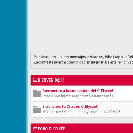
Por favor, no utilices
mensajes privados
,
WhαtsApp
o
Te
Encontraste nuestra comunidad en internet. De estar en priv
BIENVENID@S!
Bienvenido a la comunidad del C-Elysée!
Pasa y preséntate! Muy pronto seremos más!
Enséñanos tu Citroën C-Elysée!
¿Ya le tienes? Crea un tema y enseña tu C-Elysée!
FORO C-ELYSÉE