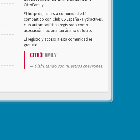
CitroFamily.
El hospedaje de esta comunidad está
compartido con Club C5 España - Hydractives,
club automovilístico registrado como
asociación nacional sin ánimo de lucro.
El registro y acceso a esta comunidad es
gratuito.
Citrö
Family
Disfrutando con nuestros chevrones.