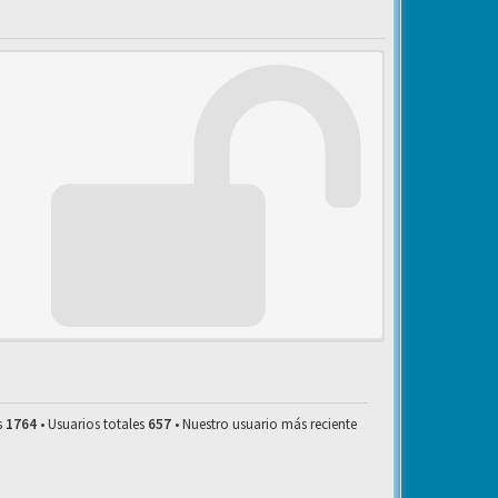
s
1764
• Usuarios totales
657
• Nuestro usuario más reciente