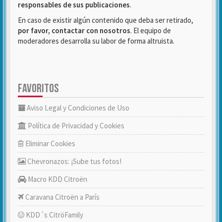
responsables de sus publicaciones
.
En caso de existir algún contenido que deba ser retirado,
por favor, contactar con nosotros
. El equipo de
moderadores desarrolla su labor de forma altruista.
FAVORITOS
Aviso Legal y Condiciones de Uso
Política de Privacidad y Cookies
Eliminar Cookies
Chevronazos: ¡Sube tus fotos!
Macro KDD Citroën
Caravana Citroën a París
KDD´s CitröFamily