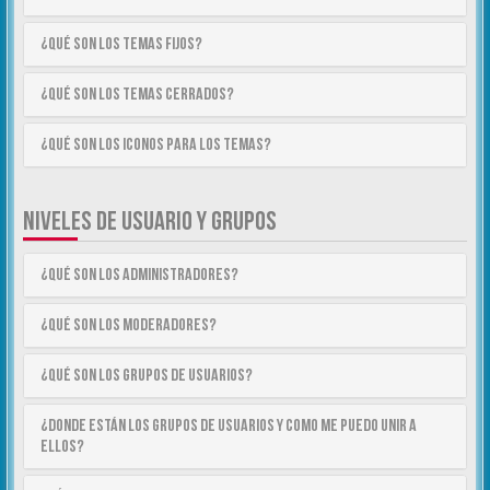
¿Qué son los temas fijos?
¿Qué son los temas cerrados?
¿Qué son los iconos para los temas?
NIVELES DE USUARIO Y GRUPOS
¿Qué son los Administradores?
¿Qué son los Moderadores?
¿Qué son los Grupos de Usuarios?
¿Donde están los Grupos de Usuarios y como me puedo unir a
ellos?