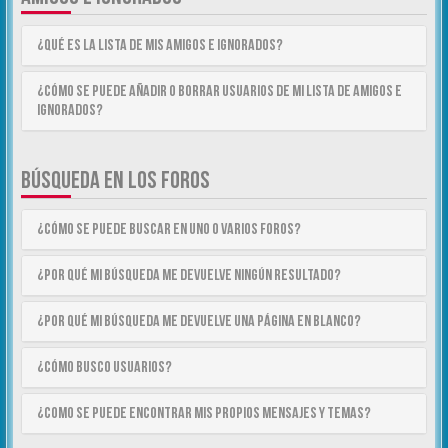
¿Qué es la lista de Mis Amigos e Ignorados?
¿Cómo se puede añadir o borrar usuarios de mi lista de Amigos e
Ignorados?
BÚSQUEDA EN LOS FOROS
¿Cómo se puede buscar en uno o varios foros?
¿Por qué mi búsqueda me devuelve ningún resultado?
¿Por qué mi búsqueda me devuelve una página en blanco?
¿Cómo busco usuarios?
¿Como se puede encontrar mis propios mensajes y temas?