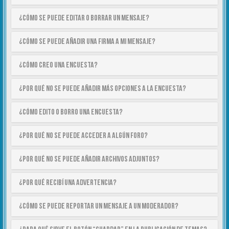
¿Cómo se puede editar o borrar un mensaje?
¿Cómo se puede añadir una firma a mi mensaje?
¿Cómo creo una encuesta?
¿Por qué no se puede añadir más opciones a la encuesta?
¿Cómo edito o borro una encuesta?
¿Por qué no se puede acceder a algún foro?
¿Por qué no se puede añadir archivos adjuntos?
¿Por qué recibí una advertencia?
¿Cómo se puede reportar un mensaje a un moderador?