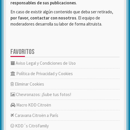
responsables de sus publicaciones
.
En caso de existir algún contenido que deba ser retirado,
por favor, contactar con nosotros
. El equipo de
moderadores desarrolla su labor de forma altruista.
FAVORITOS
Aviso Legal y Condiciones de Uso
Política de Privacidad y Cookies
Eliminar Cookies
Chevronazos: ¡Sube tus fotos!
Macro KDD Citroën
Caravana Citroën a París
KDD´s CitröFamily