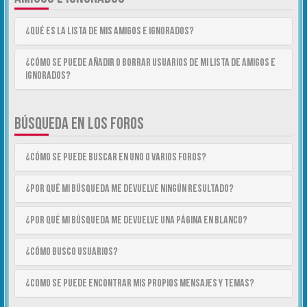
¿Qué es la lista de Mis Amigos e Ignorados?
¿Cómo se puede añadir o borrar usuarios de mi lista de Amigos e
Ignorados?
BÚSQUEDA EN LOS FOROS
¿Cómo se puede buscar en uno o varios foros?
¿Por qué mi búsqueda me devuelve ningún resultado?
¿Por qué mi búsqueda me devuelve una página en blanco?
¿Cómo busco usuarios?
¿Como se puede encontrar mis propios mensajes y temas?