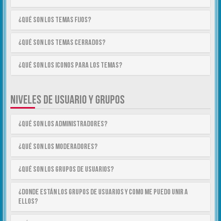
¿Qué son los temas fijos?
¿Qué son los temas cerrados?
¿Qué son los iconos para los temas?
NIVELES DE USUARIO Y GRUPOS
¿Qué son los Administradores?
¿Qué son los Moderadores?
¿Qué son los Grupos de Usuarios?
¿Donde están los Grupos de Usuarios y como me puedo unir a
ellos?