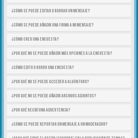
¿Cómo se puede editar o borrar un mensaje?
¿Cómo se puede añadir una firma a mi mensaje?
¿Cómo creo una encuesta?
¿Por qué no se puede añadir más opciones a la encuesta?
¿Cómo edito o borro una encuesta?
¿Por qué no se puede acceder a algún foro?
¿Por qué no se puede añadir archivos adjuntos?
¿Por qué recibí una advertencia?
¿Cómo se puede reportar un mensaje a un moderador?