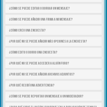
¿Cómo se puede editar o borrar un mensaje?
¿Cómo se puede añadir una firma a mi mensaje?
¿Cómo creo una encuesta?
¿Por qué no se puede añadir más opciones a la encuesta?
¿Cómo edito o borro una encuesta?
¿Por qué no se puede acceder a algún foro?
¿Por qué no se puede añadir archivos adjuntos?
¿Por qué recibí una advertencia?
¿Cómo se puede reportar un mensaje a un moderador?