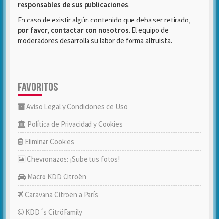
responsables de sus publicaciones
.
En caso de existir algún contenido que deba ser retirado,
por favor, contactar con nosotros
. El equipo de
moderadores desarrolla su labor de forma altruista.
FAVORITOS
Aviso Legal y Condiciones de Uso
Política de Privacidad y Cookies
Eliminar Cookies
Chevronazos: ¡Sube tus fotos!
Macro KDD Citroën
Caravana Citroën a París
KDD´s CitröFamily