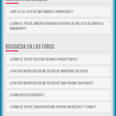
¿Qué es la lista de Mis Amigos e Ignorados?
¿Cómo se puede añadir o borrar usuarios de mi lista de Amigos e
Ignorados?
BÚSQUEDA EN LOS FOROS
¿Cómo se puede buscar en uno o varios foros?
¿Por qué mi búsqueda me devuelve ningún resultado?
¿Por qué mi búsqueda me devuelve una página en blanco?
¿Cómo busco usuarios?
¿Como se puede encontrar mis propios mensajes y temas?