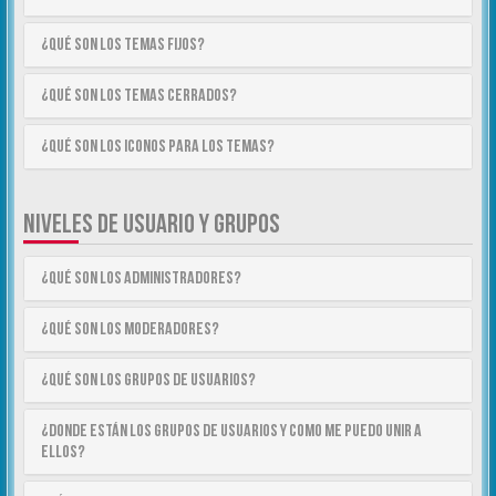
¿Qué son los temas fijos?
¿Qué son los temas cerrados?
¿Qué son los iconos para los temas?
NIVELES DE USUARIO Y GRUPOS
¿Qué son los Administradores?
¿Qué son los Moderadores?
¿Qué son los Grupos de Usuarios?
¿Donde están los Grupos de Usuarios y como me puedo unir a
ellos?