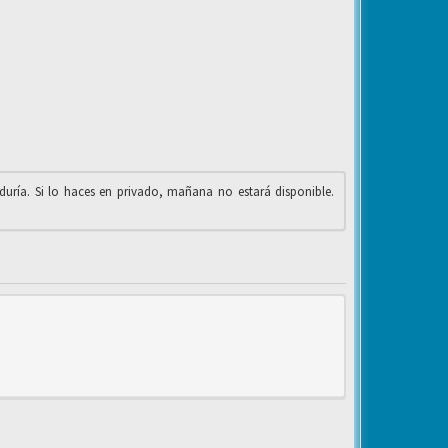
iduría. Si lo haces en privado, mañana no estará disponible.