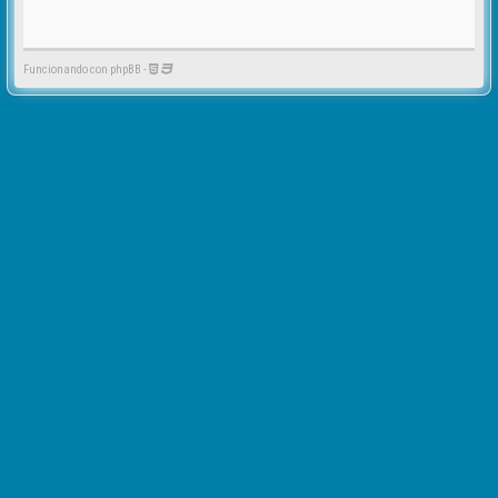
Funcionando con phpBB -