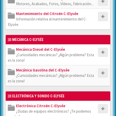
Motores, Acabados, Fotos, Vídeos, Fabricación...
Mantenimiento del Citroën C-Elysée
Información relativa al mantenimiento del C-
Elysée.
MECÁNICA C-ELYSÉE
Mecánica Diesel del C-Elysée
¿Curiosidades mecánicas? ¿Algún problema? Esta
es la zona!
Mecánica Gasolina del C-Elysée
¿Curiosidades mecánicas? ¿Algún problema? Esta
es la zona!
ELECTRÓNICA Y SONIDO C-ELYSÉE
Electrónica Citroën C-Elysée
¿Dudas de equipos electrónicos? ¿Te podemos