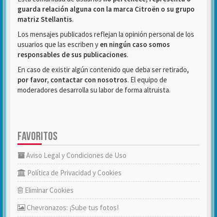
guarda relación alguna con la marca Citroën o su grupo
matriz Stellantis
.
Los mensajes publicados reflejan la opinión personal de los
usuarios que las escriben y
en ningún caso somos
responsables de sus publicaciones
.
En caso de existir algún contenido que deba ser retirado,
por favor, contactar con nosotros
. El equipo de
moderadores desarrolla su labor de forma altruista.
FAVORITOS
Aviso Legal y Condiciones de Uso
Política de Privacidad y Cookies
Eliminar Cookies
Chevronazos: ¡Sube tus fotos!