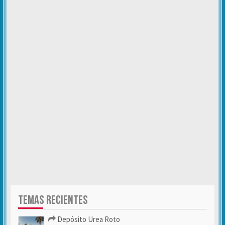
TEMAS RECIENTES
Depósito Urea Roto