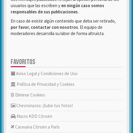
usuarios que las escriben y
en ningún caso somos
responsables de sus publicaciones
.
En caso de existir algún contenido que deba ser retirado,
por favor, contactar con nosotros
. El equipo de
moderadores desarrolla su labor de forma altruista.
FAVORITOS
Aviso Legal y Condiciones de Uso
Política de Privacidad y Cookies
Eliminar Cookies
Chevronazos: ¡Sube tus fotos!
Macro KDD Citroën
Caravana Citroën a París