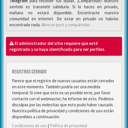
Telegrαm
para resolver tus dudas. ¡Compártelas! Nuestro
sentido es transmitir sabiduría. Si lo haces en privado,
mañana no estará disponible. Encontraste nuestra
comunidad en internet. De estar en privado no habrías
encontrado nada.
Abre un post y compártelas
El administrador del sitio requiere que esté
registrado y se haya identificado para ver perfiles.
Registros cerrado
Parece que el registro de nuevos usuarios están cerrados
en este momento. También podría ser una medida
temporal. Si cree que esto es un posible error, por favor
contacte con el webmaster, he informe de esto. Pedimos
disculpas por las molestias que esto pudo haber causado.
Nuestra política de privacidad y condiciones de uso están
disponibles a continuación.
Condiciones de uso
|
Política de privacidad