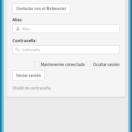
Contactar con el Webmaster
Alias:
Contraseña:
Mantenerme conectado
Ocultar sesión
Iniciar sesión
Olvidé mi contraseña