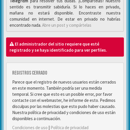
Telegrαm
para resolver tus dudas. ¡Compártelas! Nuestro
sentido es transmitir sabiduría. Si lo haces en privado,
mañana no estará disponible. Encontraste nuestra
comunidad en internet. De estar en privado no habrías
encontrado nada.
Abre un post y compártelas
El administrador del sitio requiere que esté
registrado y se haya identificado para ver perfiles.
Registros cerrado
Parece que el registro de nuevos usuarios están cerrados
en este momento. También podría ser una medida
temporal. Si cree que esto es un posible error, por favor
contacte con el webmaster, he informe de esto. Pedimos
disculpas por las molestias que esto pudo haber causado.
Nuestra política de privacidad y condiciones de uso están
disponibles a continuación.
Condiciones de uso
|
Política de privacidad