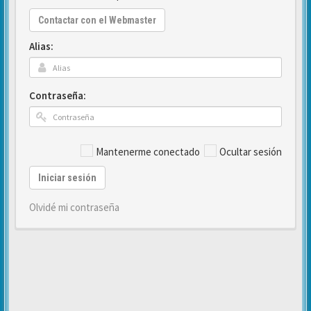
Contactar con el Webmaster
Alias:
Contraseña:
Mantenerme conectado
Ocultar sesión
Iniciar sesión
Olvidé mi contraseña