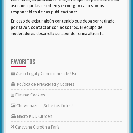
usuarios que las escriben y
en ningún caso somos
responsables de sus publicaciones
.
En caso de existir algún contenido que deba ser retirado,
por favor, contactar con nosotros
. El equipo de
moderadores desarrolla su labor de forma altruista.
FAVORITOS
Aviso Legal y Condiciones de Uso
Política de Privacidad y Cookies
Eliminar Cookies
Chevronazos: ¡Sube tus fotos!
Macro KDD Citroën
Caravana Citroën a París