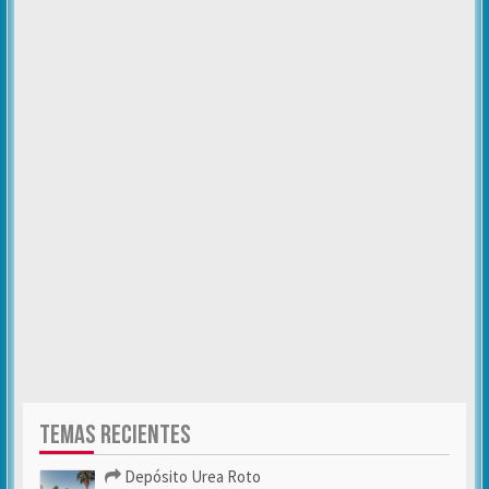
TEMAS RECIENTES
Depósito Urea Roto