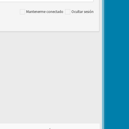
Mantenerme conectado
Ocultar sesión