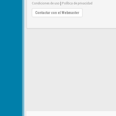
Condiciones de uso
|
Política de privacidad
Contactar con el Webmaster