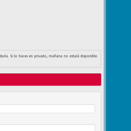
iduría. Si lo haces en privado, mañana no estará disponible.