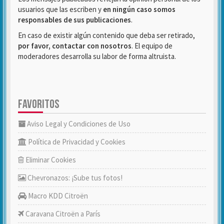
usuarios que las escriben y
en ningún caso somos
responsables de sus publicaciones
.
En caso de existir algún contenido que deba ser retirado,
por favor, contactar con nosotros
. El equipo de
moderadores desarrolla su labor de forma altruista.
FAVORITOS
Aviso Legal y Condiciones de Uso
Política de Privacidad y Cookies
Eliminar Cookies
Chevronazos: ¡Sube tus fotos!
Macro KDD Citroën
Caravana Citroën a París