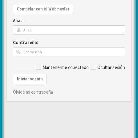
Contactar con el Webmaster
Alias:
Contraseña:
Mantenerme conectado
Ocultar sesión
Iniciar sesión
Olvidé mi contraseña