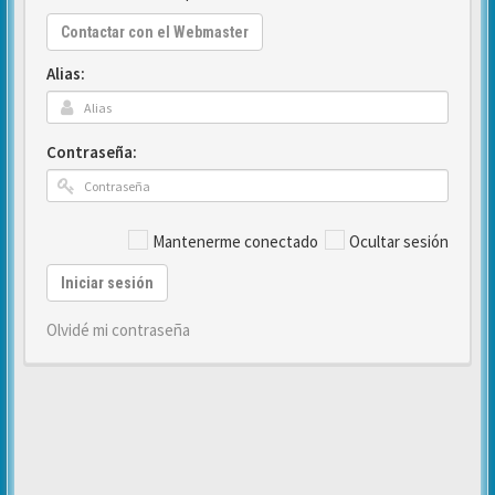
Contactar con el Webmaster
Alias:
Contraseña:
Mantenerme conectado
Ocultar sesión
Iniciar sesión
Olvidé mi contraseña