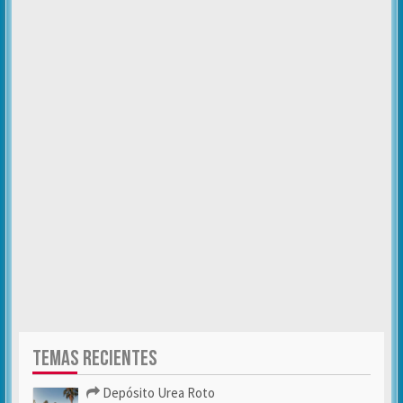
TEMAS RECIENTES
Depósito Urea Roto