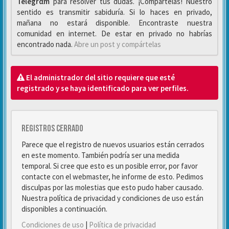
Telegrαm
para resolver tus dudas. ¡Compártelas! Nuestro
sentido es transmitir sabiduría. Si lo haces en privado,
mañana no estará disponible. Encontraste nuestra
comunidad en internet. De estar en privado no habrías
encontrado nada.
Abre un post y compártelas
El administrador del sitio requiere que esté
registrado y se haya identificado para ver perfiles.
Registros cerrado
Parece que el registro de nuevos usuarios están cerrados
en este momento. También podría ser una medida
temporal. Si cree que esto es un posible error, por favor
contacte con el webmaster, he informe de esto. Pedimos
disculpas por las molestias que esto pudo haber causado.
Nuestra política de privacidad y condiciones de uso están
disponibles a continuación.
Condiciones de uso
|
Política de privacidad