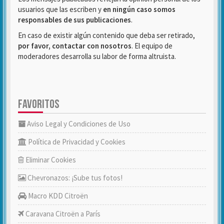
usuarios que las escriben y
en ningún caso somos
responsables de sus publicaciones
.
En caso de existir algún contenido que deba ser retirado,
por favor, contactar con nosotros
. El equipo de
moderadores desarrolla su labor de forma altruista.
FAVORITOS
Aviso Legal y Condiciones de Uso
Política de Privacidad y Cookies
Eliminar Cookies
Chevronazos: ¡Sube tus fotos!
Macro KDD Citroën
Caravana Citroën a París