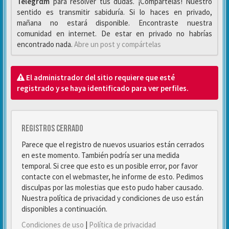
Telegrαm
para resolver tus dudas. ¡Compártelas! Nuestro
sentido es transmitir sabiduría. Si lo haces en privado,
mañana no estará disponible. Encontraste nuestra
comunidad en internet. De estar en privado no habrías
encontrado nada.
Abre un post y compártelas
El administrador del sitio requiere que esté
registrado y se haya identificado para ver perfiles.
Registros cerrado
Parece que el registro de nuevos usuarios están cerrados
en este momento. También podría ser una medida
temporal. Si cree que esto es un posible error, por favor
contacte con el webmaster, he informe de esto. Pedimos
disculpas por las molestias que esto pudo haber causado.
Nuestra política de privacidad y condiciones de uso están
disponibles a continuación.
Condiciones de uso
|
Política de privacidad