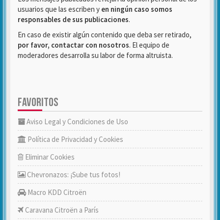
usuarios que las escriben y
en ningún caso somos
responsables de sus publicaciones
.
En caso de existir algún contenido que deba ser retirado,
por favor, contactar con nosotros
. El equipo de
moderadores desarrolla su labor de forma altruista.
FAVORITOS
Aviso Legal y Condiciones de Uso
Política de Privacidad y Cookies
Eliminar Cookies
Chevronazos: ¡Sube tus fotos!
Macro KDD Citroën
Caravana Citroën a París