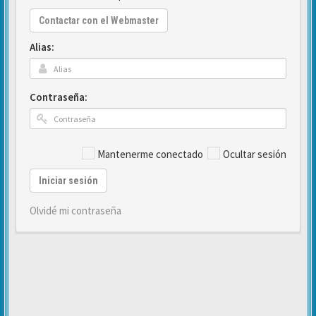
Contactar con el Webmaster
Alias:
Contraseña:
Mantenerme conectado
Ocultar sesión
Iniciar sesión
Olvidé mi contraseña