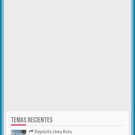
TEMAS RECIENTES
Depósito Urea Roto