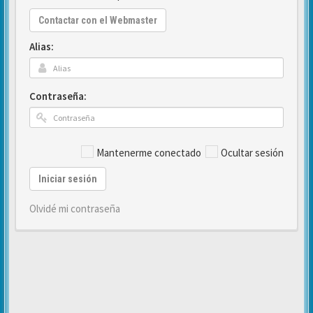
Contactar con el Webmaster
Alias:
Contraseña:
Mantenerme conectado
Ocultar sesión
Iniciar sesión
Olvidé mi contraseña