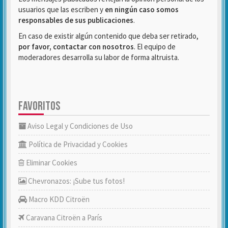
usuarios que las escriben y
en ningún caso somos
responsables de sus publicaciones
.
En caso de existir algún contenido que deba ser retirado,
por favor, contactar con nosotros
. El equipo de
moderadores desarrolla su labor de forma altruista.
FAVORITOS
Aviso Legal y Condiciones de Uso
Política de Privacidad y Cookies
Eliminar Cookies
Chevronazos: ¡Sube tus fotos!
Macro KDD Citroën
Caravana Citroën a París