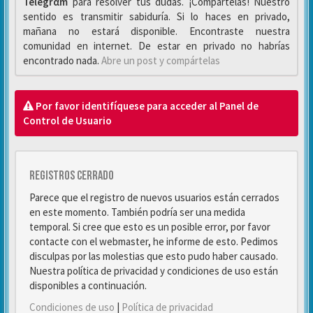
Telegrαm
para resolver tus dudas. ¡Compártelas! Nuestro
sentido es transmitir sabiduría. Si lo haces en privado,
mañana no estará disponible. Encontraste nuestra
comunidad en internet. De estar en privado no habrías
encontrado nada.
Abre un post y compártelas
Por favor identifíquese para acceder al Panel de
Control de Usuario
Registros cerrado
Parece que el registro de nuevos usuarios están cerrados
en este momento. También podría ser una medida
temporal. Si cree que esto es un posible error, por favor
contacte con el webmaster, he informe de esto. Pedimos
disculpas por las molestias que esto pudo haber causado.
Nuestra política de privacidad y condiciones de uso están
disponibles a continuación.
Condiciones de uso
|
Política de privacidad