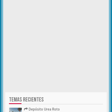
TEMAS RECIENTES
Depósito Urea Roto