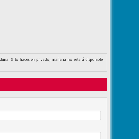
iduría. Si lo haces en privado, mañana no estará disponible.