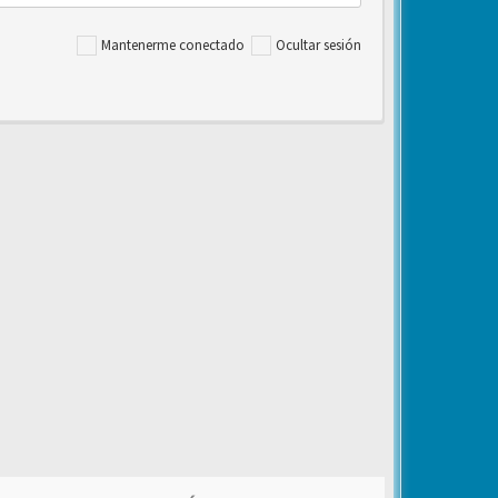
Mantenerme conectado
Ocultar sesión