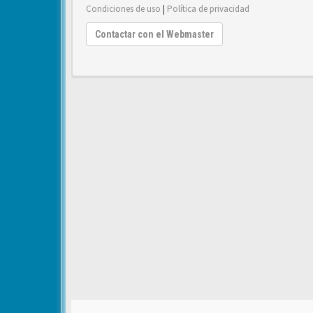
Condiciones de uso
|
Política de privacidad
Contactar con el Webmaster