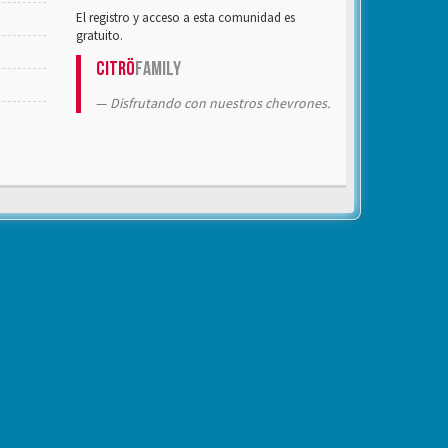
El registro y acceso a esta comunidad es
gratuito.
Citrö
Family
Disfrutando con nuestros chevrones.