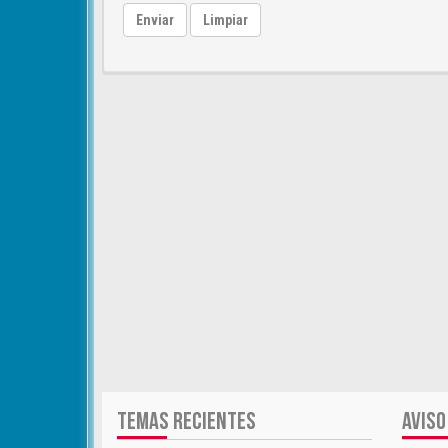
Enviar
Limpiar
TEMAS RECIENTES
AVISO