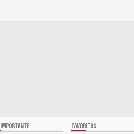
 IMPORTANTE
FAVORITOS