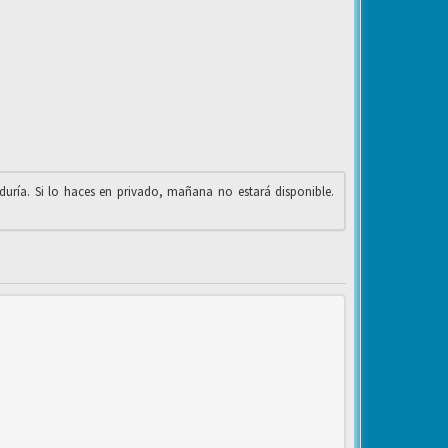
iduría. Si lo haces en privado, mañana no estará disponible.