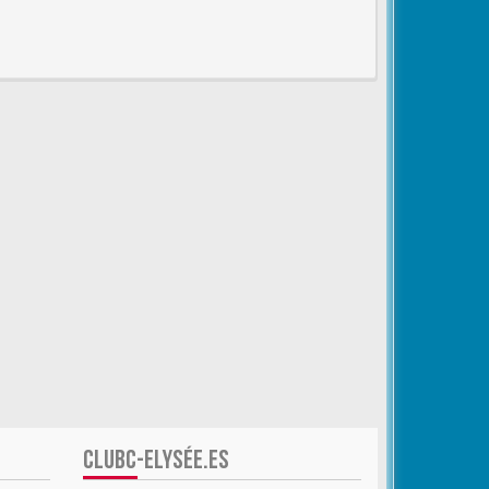
CLUBC-ELYSÉE.ES