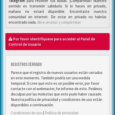
Telegrαm
para resolver tus dudas. ¡Compártelas! Nuestro
sentido es transmitir sabiduría. Si lo haces en privado,
mañana no estará disponible. Encontraste nuestra
comunidad en internet. De estar en privado no habrías
encontrado nada.
Abre un post y compártelas
Por favor identifíquese para acceder al Panel de
Control de Usuario
Registros cerrado
Parece que el registro de nuevos usuarios están cerrados
en este momento. También podría ser una medida
temporal. Si cree que esto es un posible error, por favor
contacte con el webmaster, he informe de esto. Pedimos
disculpas por las molestias que esto pudo haber causado.
Nuestra política de privacidad y condiciones de uso están
disponibles a continuación.
Condiciones de uso
|
Política de privacidad