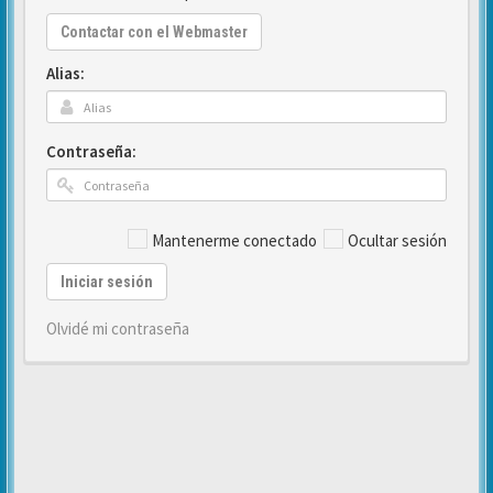
Contactar con el Webmaster
Alias:
Contraseña:
Mantenerme conectado
Ocultar sesión
Iniciar sesión
Olvidé mi contraseña