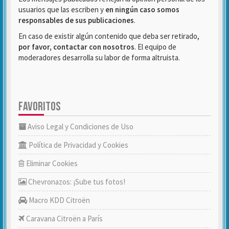
usuarios que las escriben y
en ningún caso somos
responsables de sus publicaciones
.
En caso de existir algún contenido que deba ser retirado,
por favor, contactar con nosotros
. El equipo de
moderadores desarrolla su labor de forma altruista.
FAVORITOS
Aviso Legal y Condiciones de Uso
Política de Privacidad y Cookies
Eliminar Cookies
Chevronazos: ¡Sube tus fotos!
Macro KDD Citroën
Caravana Citroën a París