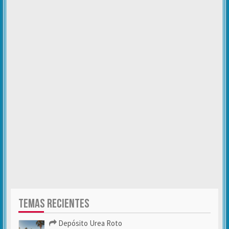
TEMAS RECIENTES
Depósito Urea Roto