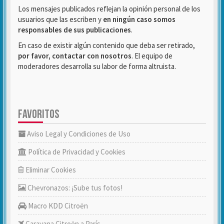
Los mensajes publicados reflejan la opinión personal de los
usuarios que las escriben y
en ningún caso somos
responsables de sus publicaciones
.
En caso de existir algún contenido que deba ser retirado,
por favor, contactar con nosotros
. El equipo de
moderadores desarrolla su labor de forma altruista.
FAVORITOS
Aviso Legal y Condiciones de Uso
Política de Privacidad y Cookies
Eliminar Cookies
Chevronazos: ¡Sube tus fotos!
Macro KDD Citroën
Caravana Citroën a París