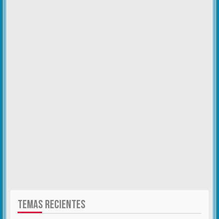
TEMAS RECIENTES