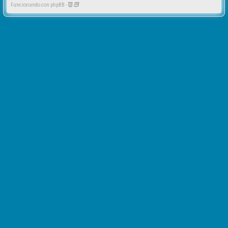
Funcionando con phpBB -