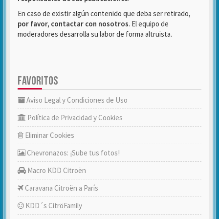
En caso de existir algún contenido que deba ser retirado,
por favor, contactar con nosotros
. El equipo de
moderadores desarrolla su labor de forma altruista.
FAVORITOS
Aviso Legal y Condiciones de Uso
Política de Privacidad y Cookies
Eliminar Cookies
Chevronazos: ¡Sube tus fotos!
Macro KDD Citroën
Caravana Citroën a París
KDD´s CitröFamily