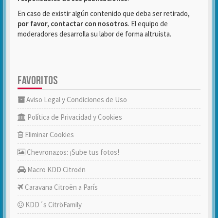
En caso de existir algún contenido que deba ser retirado,
por favor, contactar con nosotros
. El equipo de
moderadores desarrolla su labor de forma altruista.
FAVORITOS
Aviso Legal y Condiciones de Uso
Política de Privacidad y Cookies
Eliminar Cookies
Chevronazos: ¡Sube tus fotos!
Macro KDD Citroën
Caravana Citroën a París
KDD´s CitröFamily