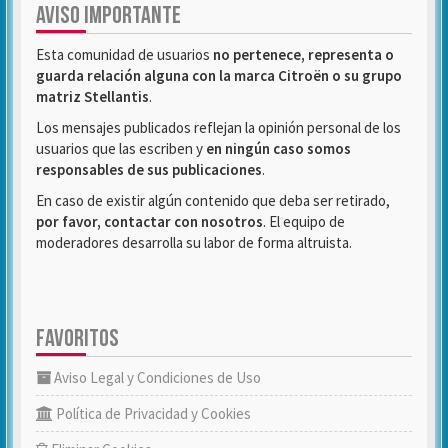
AVISO IMPORTANTE
Esta comunidad de usuarios
no pertenece, representa o
guarda relación alguna con la marca Citroën o su grupo
matriz Stellantis
.
Los mensajes publicados reflejan la opinión personal de los
usuarios que las escriben y
en ningún caso somos
responsables de sus publicaciones
.
En caso de existir algún contenido que deba ser retirado,
por favor, contactar con nosotros
. El equipo de
moderadores desarrolla su labor de forma altruista.
FAVORITOS
Aviso Legal y Condiciones de Uso
Política de Privacidad y Cookies