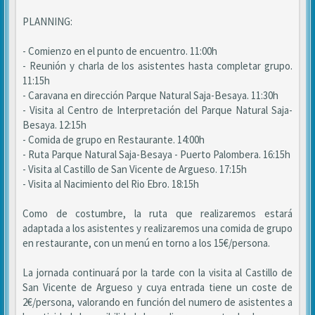
PLANNING:
- Comienzo en el punto de encuentro. 11:00h
- Reunión y charla de los asistentes hasta completar grupo.
11:15h
- Caravana en dirección Parque Natural Saja-Besaya. 11:30h
- Visita al Centro de Interpretación del Parque Natural Saja-
Besaya. 12:15h
- Comida de grupo en Restaurante. 14:00h
- Ruta Parque Natural Saja-Besaya - Puerto Palombera. 16:15h
- Visita al Castillo de San Vicente de Argueso. 17:15h
- Visita al Nacimiento del Rio Ebro. 18:15h
Como de costumbre, la ruta que realizaremos estará
adaptada a los asistentes y realizaremos una comida de grupo
en restaurante, con un menú en torno a los 15€/persona.
La jornada continuará por la tarde con la visita al Castillo de
San Vicente de Argueso y cuya entrada tiene un coste de
2€/persona, valorando en función del numero de asistentes a