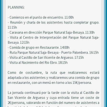
PLANNING:
- Comienzo en el punto de encuentro. 11:00h
- Reunión y charla de los asistentes hasta completar grupo.
11:15h
- Caravana en dirección Parque Natural Saja-Besaya. 11:30h
- Visita al Centro de Interpretación del Parque Natural Saja-
Besaya. 12:15h
- Comida de grupo en Restaurante. 14:00h
- Ruta Parque Natural Saja-Besaya - Puerto Palombera. 16:15h
- Visita al Castillo de San Vicente de Argueso. 17:15h
- Visita al Nacimiento del Rio Ebro. 18:15h
Como de costumbre, la ruta que realizaremos estará
adaptada a los asistentes y realizaremos una comida de grupo
en restaurante, con un menú en torno a los 15€/persona.
La jornada continuará por la tarde con la visita al Castillo de
San Vicente de Argueso y cuya entrada tiene un coste de
2€/persona, valorando en función del numero de asistentes a