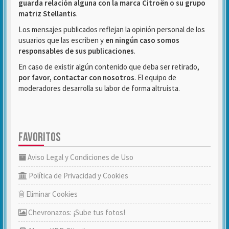
guarda relación alguna con la marca Citroën o su grupo
matriz Stellantis
.
Los mensajes publicados reflejan la opinión personal de los
usuarios que las escriben y
en ningún caso somos
responsables de sus publicaciones
.
En caso de existir algún contenido que deba ser retirado,
por favor, contactar con nosotros
. El equipo de
moderadores desarrolla su labor de forma altruista.
FAVORITOS
Aviso Legal y Condiciones de Uso
Política de Privacidad y Cookies
Eliminar Cookies
Chevronazos: ¡Sube tus fotos!