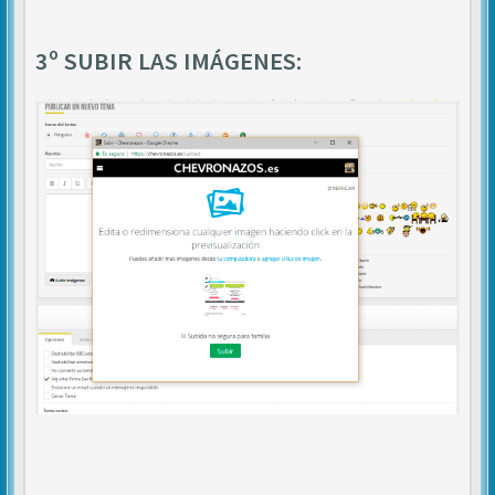
3º SUBIR LAS IMÁGENES: