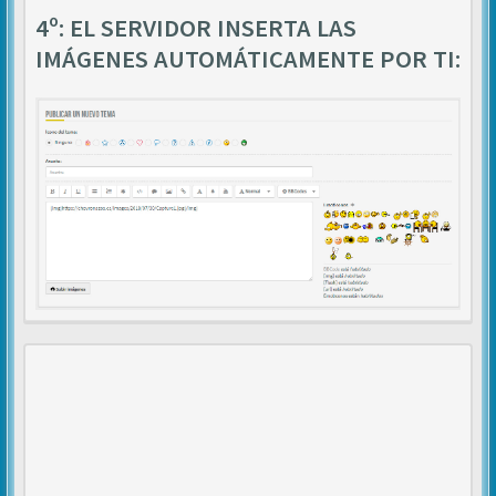
4º: EL SERVIDOR INSERTA LAS
IMÁGENES AUTOMÁTICAMENTE POR TI: