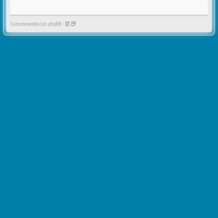
Funcionando con phpBB -