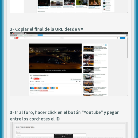
2- Copiar el final de la URL desde V=
3- Ir al foro, hacer click en el botón "Youtube" y pegar
entre los corchetes el ID