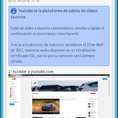
30 Jul 2018, 21:18
Youtube es la plataforma de subida de vídeos
favorita:
Subir un vídeo a nuestra comunidad es sencillo y rápido. A
continuación os mostramos como hacerlo.
Tras la actualización de nuestros servidores el 22 de Abril
de 2017, nuestras webs disponen en su totalidad de
certificado SSL, por lo que la conexión será siempre
cifrada.
1- Acceder a youtube.com