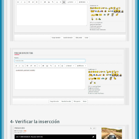
4- Verificar la insercción