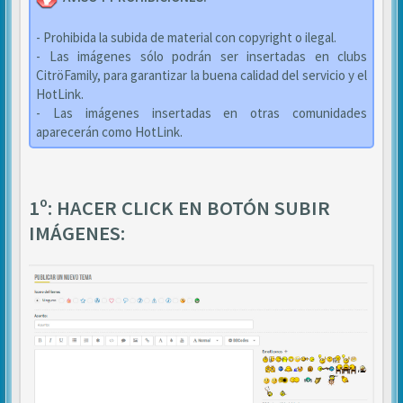
- Prohibida la subida de material con copyright o ilegal.
- Las imágenes sólo podrán ser insertadas en clubs
CitröFamily, para garantizar la buena calidad del servicio y el
HotLink.
- Las imágenes insertadas en otras comunidades
aparecerán como HotLink.
1º: HACER CLICK EN BOTÓN SUBIR
IMÁGENES: