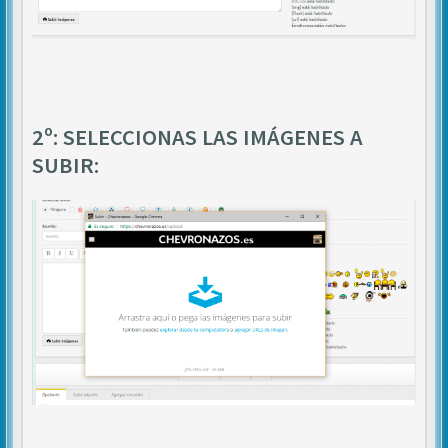
2º: SELECCIONAS LAS IMÁGENES A
SUBIR: