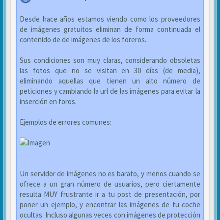
Desde hace años estamos viendo como los proveedores
de imágenes gratuitos eliminan de forma continuada el
contenido de de imágenes de los foreros.
Sus condiciones son muy claras, considerando obsoletas
las fotos que no se visitan en 30 días (de media),
eliminando aquellas que tienen un alto número de
peticiones y cambiando la url de las imágenes para evitar la
inserción en foros.
Ejemplos de errores comunes:
Un servidor de imágenes no es barato, y menos cuando se
ofrece a un gran número de usuarios, pero ciertamente
resulta MUY frustrante ir a tu post de presentación, por
poner un ejemplo, y encontrar las imágenes de tu coche
ocultas. Incluso algunas veces con imágenes de protección