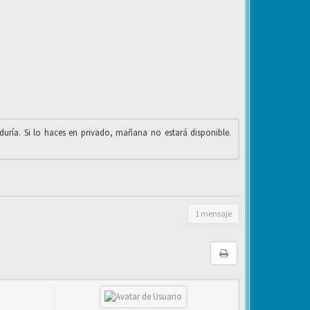
iduría. Si lo haces en privado, mañana no estará disponible.
1 mensaje