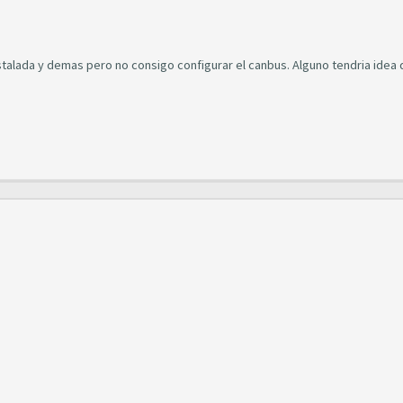
stalada y demas pero no consigo configurar el canbus. Alguno tendria idea 