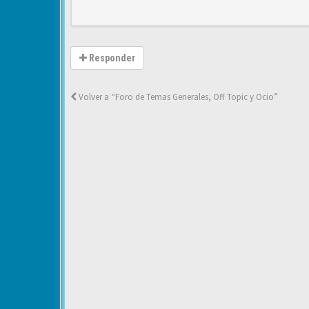
Responder
Volver a “Foro de Temas Generales, Off Topic y Ocio”