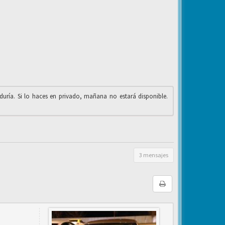
iduría. Si lo haces en privado, mañana no estará disponible.
3 mensajes