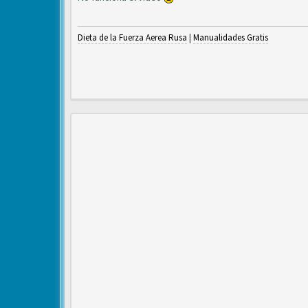
Dieta de la Fuerza Aerea Rusa
|
Manualidades Gratis