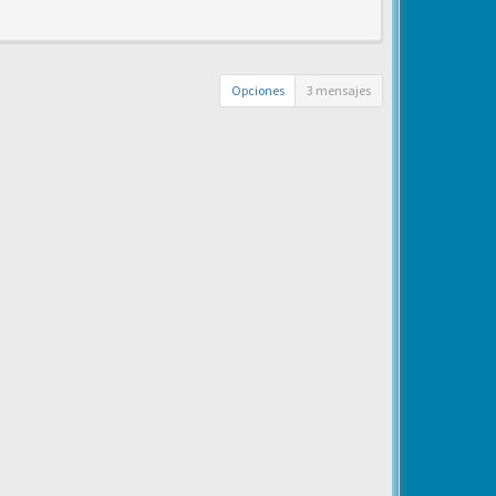
Opciones
3 mensajes