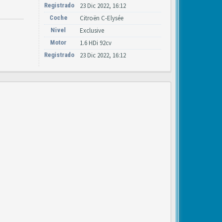
Registrado
23 Dic 2022, 16:12
Coche
Citroën C-Elysée
Nivel
Exclusive
Motor
1.6 HDi 92cv
Registrado
23 Dic 2022, 16:12