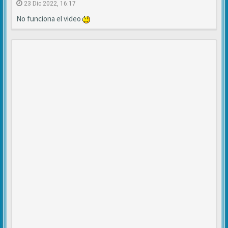
23 Dic 2022, 16:17
No funciona el video