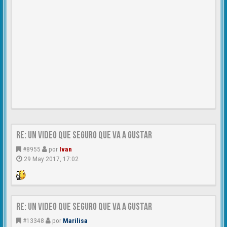
Re: un video que seguro que va a gustar
#8955
por
Ivan
29 May 2017, 17:02
Re: un video que seguro que va a gustar
#13348
por
Marilisa