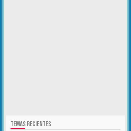
TEMAS RECIENTES