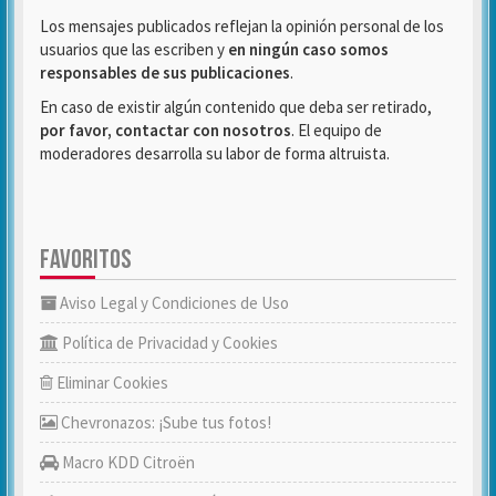
Los mensajes publicados reflejan la opinión personal de los
usuarios que las escriben y
en ningún caso somos
responsables de sus publicaciones
.
En caso de existir algún contenido que deba ser retirado,
por favor, contactar con nosotros
. El equipo de
moderadores desarrolla su labor de forma altruista.
FAVORITOS
Aviso Legal y Condiciones de Uso
Política de Privacidad y Cookies
Eliminar Cookies
Chevronazos: ¡Sube tus fotos!
Macro KDD Citroën