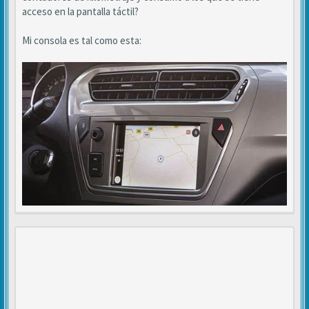
acceso en la pantalla táctil?
Mi consola es tal como esta: