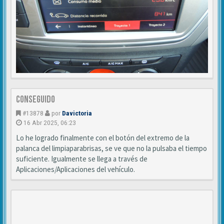
Conseguido
#13878
por
Davictoria
16 Abr 2025, 06:23
Lo he logrado finalmente con el botón del extremo de la
palanca del limpiaparabrisas, se ve que no la pulsaba el tiempo
suficiente. Igualmente se llega a través de
Aplicaciones/Aplicaciones del vehículo.