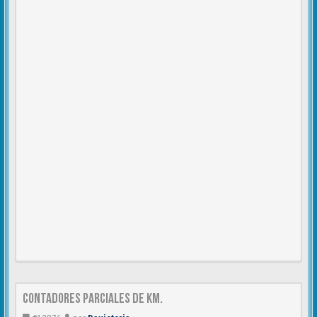
Contadores parciales de km.