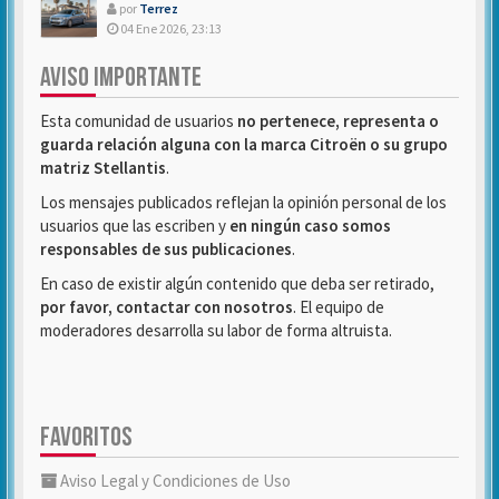
por
Terrez
04 Ene 2026, 23:13
AVISO IMPORTANTE
Esta comunidad de usuarios
no pertenece, representa o
guarda relación alguna con la marca Citroën o su grupo
matriz Stellantis
.
Los mensajes publicados reflejan la opinión personal de los
usuarios que las escriben y
en ningún caso somos
responsables de sus publicaciones
.
En caso de existir algún contenido que deba ser retirado,
por favor, contactar con nosotros
. El equipo de
moderadores desarrolla su labor de forma altruista.
FAVORITOS
Aviso Legal y Condiciones de Uso