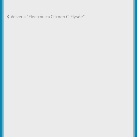
Volver a “Electrónica Citroën C-Elysée”