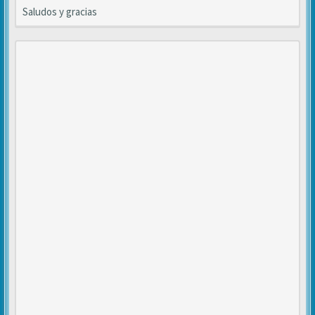
Saludos y gracias