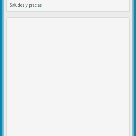
Saludos y gracias