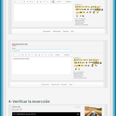
4- Verificar la insercción