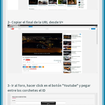
2- Copiar el final de la URL desde V=
3- Ir al foro, hacer click en el botón "Youtube" y pegar
entre los corchetes el ID