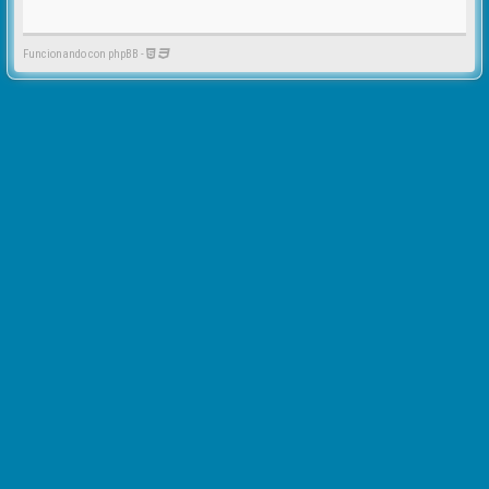
Funcionando con phpBB -