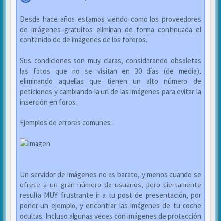
Desde hace años estamos viendo como los proveedores
de imágenes gratuitos eliminan de forma continuada el
contenido de de imágenes de los foreros.
Sus condiciones son muy claras, considerando obsoletas
las fotos que no se visitan en 30 días (de media),
eliminando aquellas que tienen un alto número de
peticiones y cambiando la url de las imágenes para evitar la
inserción en foros.
Ejemplos de errores comunes:
Un servidor de imágenes no es barato, y menos cuando se
ofrece a un gran número de usuarios, pero ciertamente
resulta MUY frustrante ir a tu post de presentación, por
poner un ejemplo, y encontrar las imágenes de tu coche
ocultas. Incluso algunas veces con imágenes de protección