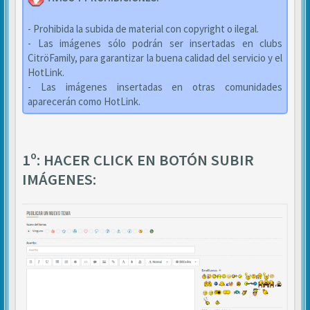
- Prohibida la subida de material con copyright o ilegal.
- Las imágenes sólo podrán ser insertadas en clubs
CitröFamily, para garantizar la buena calidad del servicio y el
HotLink.
- Las imágenes insertadas en otras comunidades
aparecerán como HotLink.
1º: HACER CLICK EN BOTÓN SUBIR
IMÁGENES: