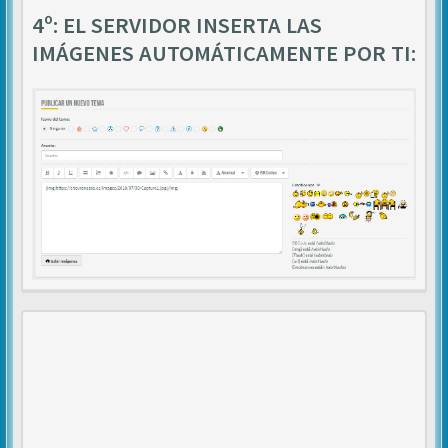
4º: EL SERVIDOR INSERTA LAS
IMÁGENES AUTOMÁTICAMENTE POR TI: