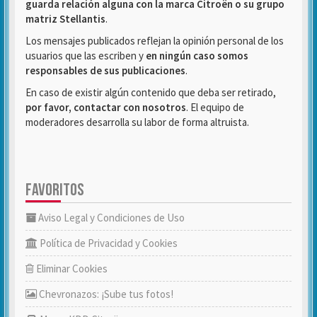
guarda relación alguna con la marca Citroën o su grupo
matriz Stellantis
.
Los mensajes publicados reflejan la opinión personal de los
usuarios que las escriben y
en ningún caso somos
responsables de sus publicaciones
.
En caso de existir algún contenido que deba ser retirado,
por favor, contactar con nosotros
. El equipo de
moderadores desarrolla su labor de forma altruista.
FAVORITOS
Aviso Legal y Condiciones de Uso
Política de Privacidad y Cookies
Eliminar Cookies
Chevronazos: ¡Sube tus fotos!