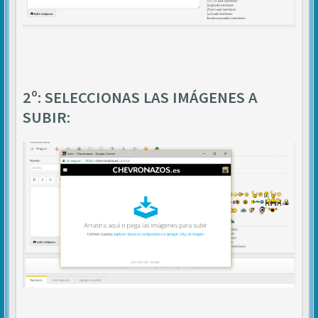
2º: SELECCIONAS LAS IMÁGENES A
SUBIR: