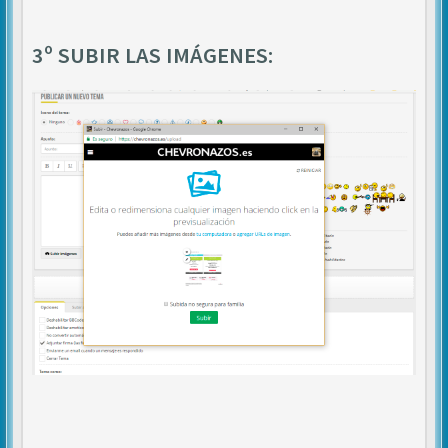
3º SUBIR LAS IMÁGENES: