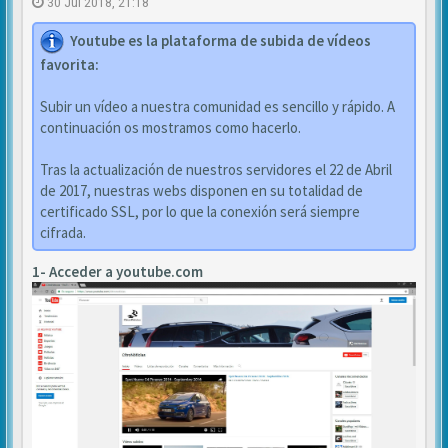
30 Jul 2018, 21:18
Youtube es la plataforma de subida de vídeos
favorita:
Subir un vídeo a nuestra comunidad es sencillo y rápido. A
continuación os mostramos como hacerlo.
Tras la actualización de nuestros servidores el 22 de Abril
de 2017, nuestras webs disponen en su totalidad de
certificado SSL, por lo que la conexión será siempre
cifrada.
1- Acceder a youtube.com