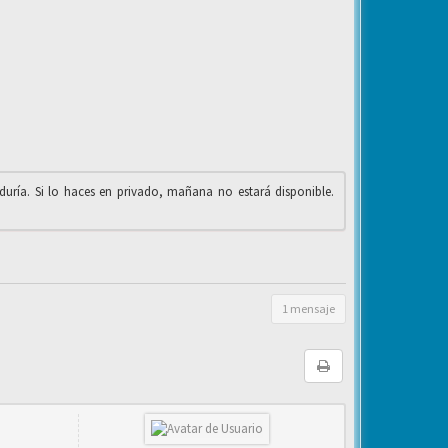
iduría. Si lo haces en privado, mañana no estará disponible.
1 mensaje