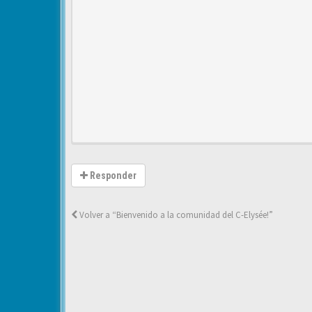
Responder
Volver a “Bienvenido a la comunidad del C-Elysée!”