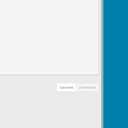
Opciones
2 mensajes