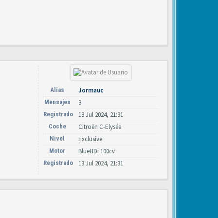
Alias
Jormauc
Mensajes
3
Registrado
13 Jul 2024, 21:31
Coche
Citroën C-Elysée
Nivel
Exclusive
Motor
BlueHDi 100cv
Registrado
13 Jul 2024, 21:31