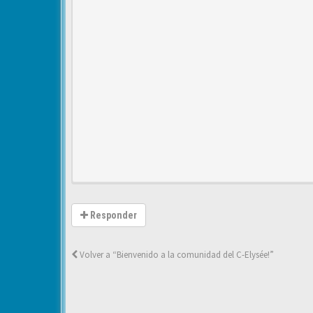
Responder
Volver a “Bienvenido a la comunidad del C-Elysée!”