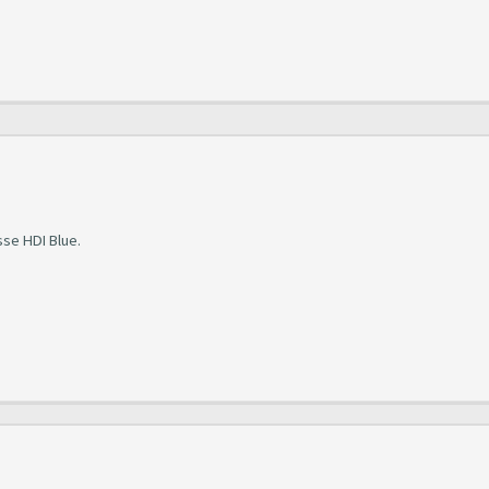
se HDI Blue.