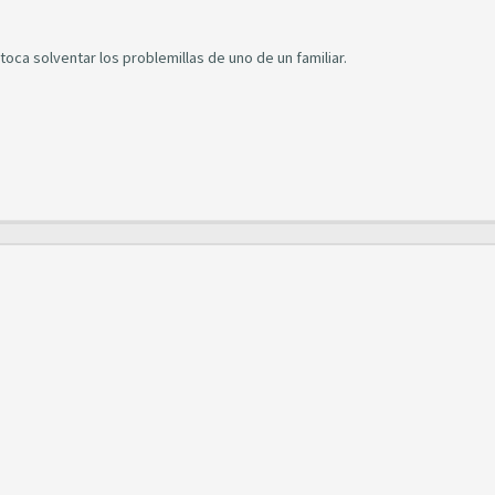
oca solventar los problemillas de uno de un familiar.